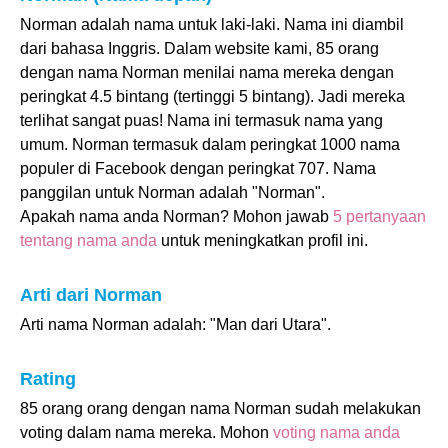
Norman adalah nama untuk laki-laki. Nama ini diambil
dari bahasa Inggris. Dalam website kami, 85 orang
dengan nama Norman menilai nama mereka dengan
peringkat 4.5 bintang (tertinggi 5 bintang). Jadi mereka
terlihat sangat puas! Nama ini termasuk nama yang
umum. Norman termasuk dalam peringkat 1000 nama
populer di Facebook dengan peringkat 707. Nama
panggilan untuk Norman adalah "Norman".
Apakah nama anda Norman? Mohon jawab
5 pertanyaan
tentang nama anda
untuk meningkatkan profil ini.
Arti dari Norman
Arti nama Norman adalah: "Man dari Utara".
Rating
85 orang orang dengan nama Norman sudah melakukan
voting dalam nama mereka. Mohon
voting nama anda