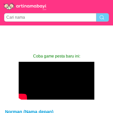
Coba game pesta baru ini:
Norman (Nama depan)