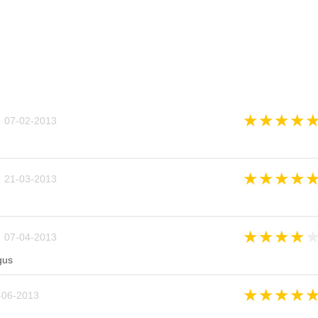
★
★
★
★
 07-02-2013
★
★
★
★
 21-03-2013
★
★
★
★
 07-04-2013
gus
★
★
★
★
-06-2013