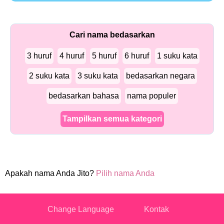
Cari nama bedasarkan
3 huruf
4 huruf
5 huruf
6 huruf
1 suku kata
2 suku kata
3 suku kata
bedasarkan negara
bedasarkan bahasa
nama populer
Tampilkan semua kategori
Apakah nama Anda Jito?
Pilih nama Anda
Change Language
Kontak