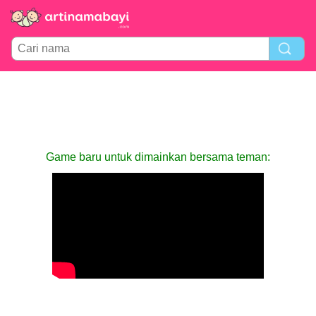
Game baru untuk dimainkan bersama teman: