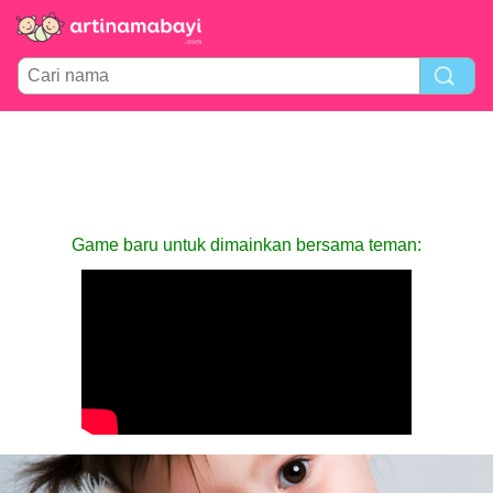
Game baru untuk dimainkan bersama teman: