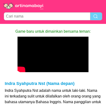
Game baru untuk dimainkan bersama teman:
Indra Syahputra Nst (Nama depan)
Indra Syahputra Nst adalah nama untuk laki-laki. Nama
ini terkadang sulit untuk dilafalkan oleh orang orang yang
bahasa utamanya Bahasa Inggris. Nama panggilan untuk