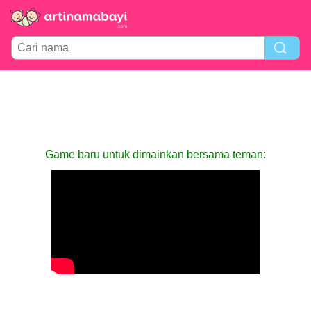
Game baru untuk dimainkan bersama teman: