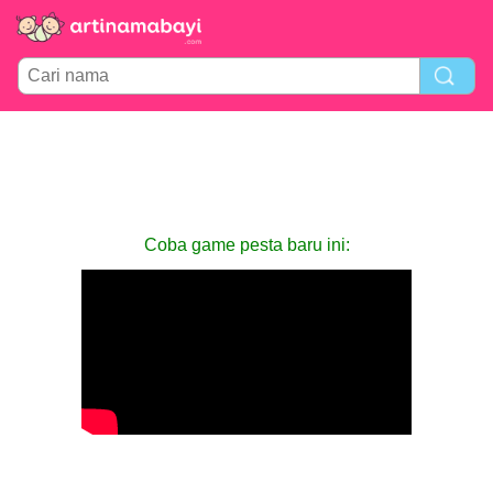
Coba game pesta baru ini: