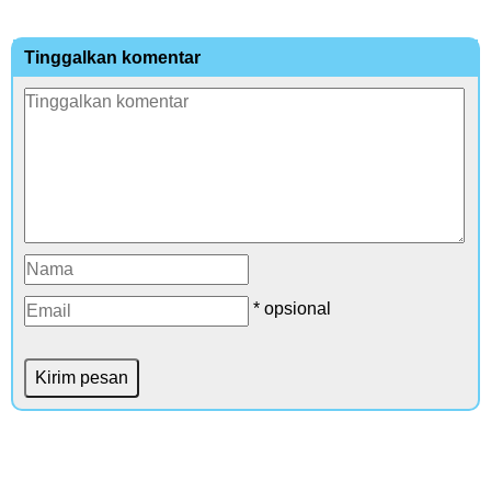
Tinggalkan komentar
* opsional