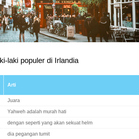
-laki populer di Irlandia
Arti
Juara
Yahweh adalah murah hati
dengan seperti yang akan sekuat helm
dia pegangan tumit