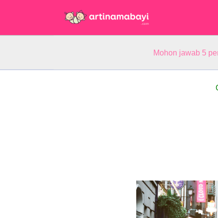
Mohon jawab 5 pe