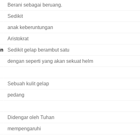
Berani sebagai beruang.
Sedikit
anak keberuntungan
Aristokrat
in
Sedikit gelap berambut satu
dengan seperti yang akan sekuat helm
Sebuah kulit gelap
pedang
Didengar oleh Tuhan
mempengaruhi