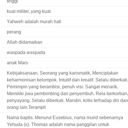
tinggi
kuat militer, yang kuat
Yahweh adalah murah hati
perang
Allah didamaikan
waspada waspada
anak Mars
Kebijaksanaan, Seorang yang karismatik, Menciptakan
keharmonisan kelompok. Intuitif dan kreatif. Selalu diberkati
Pemimpin yang berambisi, penuh visi. Sangat menarik,
Memiliki jiwa pembimbing dan penyembuh. Rela berkorban
penyayang. Selalu diberkati. Mandiri, kritis terhadap diri dan
orang lain.Terampil
Nama baptis. Menurut Eusebius, nama murid sebenarnya
Yehuda (s). Thomas adalah nama panggilan untuk