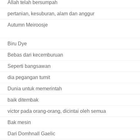
Allah telah bersumpah
pertanian, kesuburan, alam dan anggur
Autumn Meiroosje
Biru Dye
Bebas dari kecemburuan
Seperti bangsawan
dia pegangan tumit
Dunia untuk memerintah
baik ditembak
victor pada orang-orang, dicintai oleh semua
Bak mesin
Dari Domhnall Gaelic