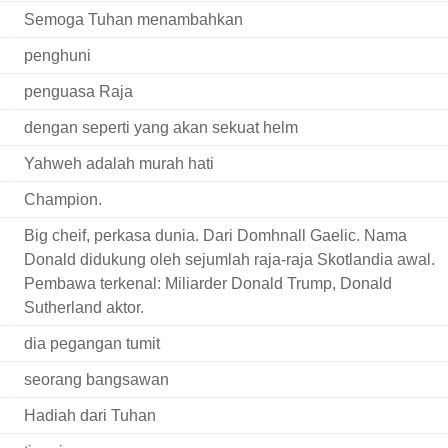
Semoga Tuhan menambahkan
penghuni
penguasa Raja
dengan seperti yang akan sekuat helm
Yahweh adalah murah hati
Champion.
Big cheif, perkasa dunia. Dari Domhnall Gaelic. Nama
Donald didukung oleh sejumlah raja-raja Skotlandia awal.
Pembawa terkenal: Miliarder Donald Trump, Donald
Sutherland aktor.
dia pegangan tumit
seorang bangsawan
Hadiah dari Tuhan