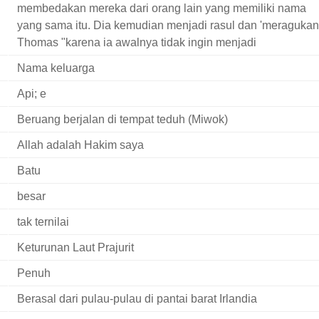
membedakan mereka dari orang lain yang memiliki nama
yang sama itu. Dia kemudian menjadi rasul dan 'meragukan
Thomas "karena ia awalnya tidak ingin menjadi
Nama keluarga
Api; e
Beruang berjalan di tempat teduh (Miwok)
Allah adalah Hakim saya
Batu
besar
tak ternilai
Keturunan Laut Prajurit
Penuh
Berasal dari pulau-pulau di pantai barat Irlandia