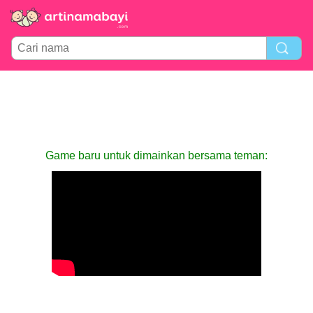
Game baru untuk dimainkan bersama teman: