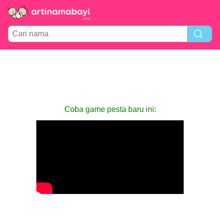
Coba game pesta baru ini: