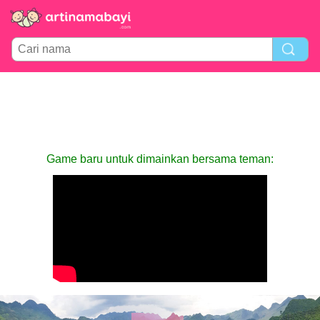
Game baru untuk dimainkan bersama teman: