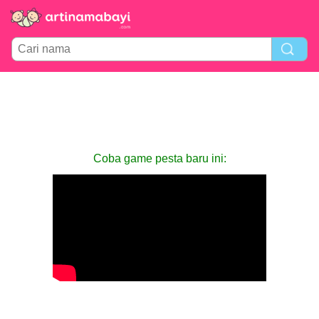
Coba game pesta baru ini: