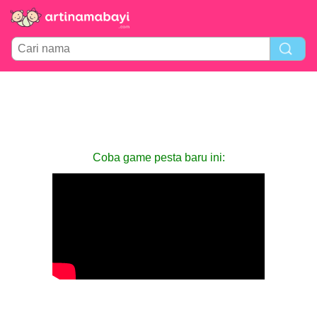
Coba game pesta baru ini: