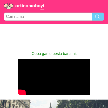
Coba game pesta baru ini: